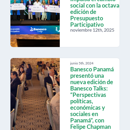
social con la octava
edición de
Presupuesto
Participativo
noviembre 12th, 2025
junio 5th, 2024
Banesco Panamá
presentó una
nueva edición de
Banesco Talks:
“Perspectivas
políticas,
económicas y
sociales en
Panamá”, con
Felipe Chapman