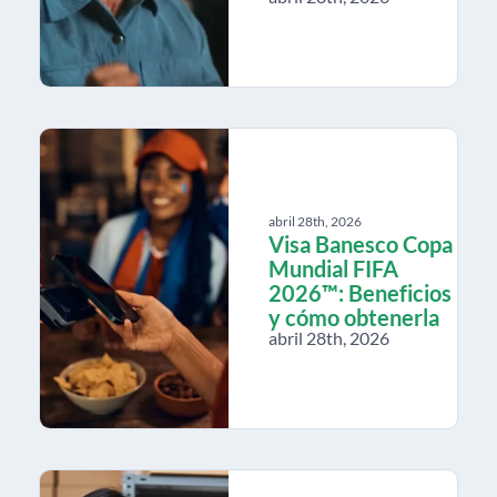
abril 28th, 2026
Visa Banesco Copa
Mundial FIFA
2026™: Beneficios
y cómo obtenerla
abril 28th, 2026