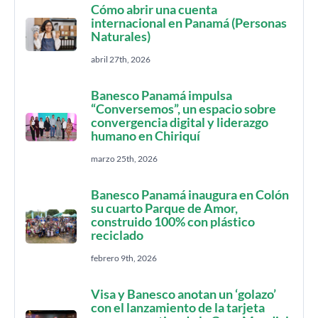
Cómo abrir una cuenta
internacional en Panamá (Personas
Naturales)
abril 27th, 2026
Banesco Panamá impulsa
“Conversemos”, un espacio sobre
convergencia digital y liderazgo
humano en Chiriquí
marzo 25th, 2026
Banesco Panamá inaugura en Colón
su cuarto Parque de Amor,
construido 100% con plástico
reciclado
febrero 9th, 2026
Visa y Banesco anotan un ‘golazo’
con el lanzamiento de la tarjeta