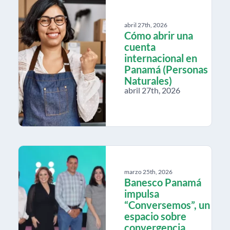
abril 27th, 2026
Cómo abrir una
cuenta
internacional en
Panamá (Personas
Naturales)
abril 27th, 2026
marzo 25th, 2026
Banesco Panamá
impulsa
“Conversemos”, un
espacio sobre
convergencia