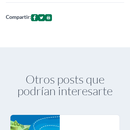
Compartir:
Otros posts que
podrían interesarte