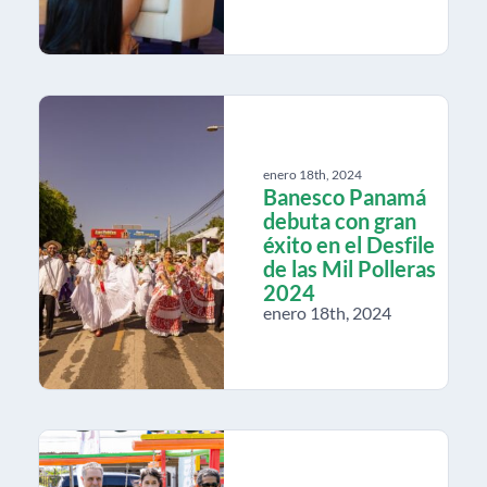
enero 18th, 2024
Banesco Panamá
debuta con gran
éxito en el Desfile
de las Mil Polleras
2024
enero 18th, 2024