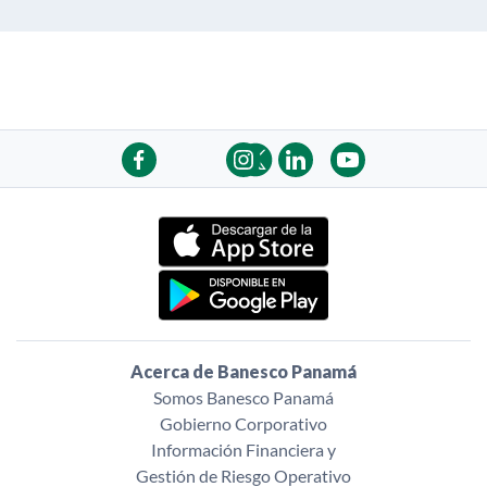
Acerca de Banesco Panamá
Somos Banesco Panamá
Gobierno Corporativo
Información Financiera y
Gestión de Riesgo Operativo