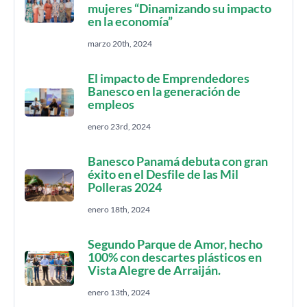
mujeres “Dinamizando su impacto
en la economía”
marzo 20th, 2024
El impacto de Emprendedores
Banesco en la generación de
empleos
enero 23rd, 2024
Banesco Panamá debuta con gran
éxito en el Desfile de las Mil
Polleras 2024
enero 18th, 2024
Segundo Parque de Amor, hecho
100% con descartes plásticos en
Vista Alegre de Arraiján.
enero 13th, 2024