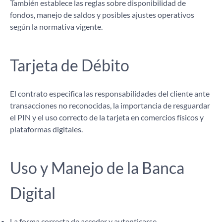
También establece las reglas sobre disponibilidad de
fondos, manejo de saldos y posibles ajustes operativos
según la normativa vigente.
Tarjeta de Débito
El contrato especifica las responsabilidades del cliente ante
transacciones no reconocidas, la importancia de resguardar
el PIN y el uso correcto de la tarjeta en comercios físicos y
plataformas digitales.
Uso y Manejo de la Banca
Digital
La forma correcta de acceder y autenticarse.