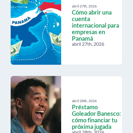
abril 27th, 2026
Cómo abrir una
cuenta
internacional para
empresas en
Panamá
abril 27th, 2026
abril 28th, 2026
Préstamo
Goleador Banesco:
cómo financiar tu
próxima jugada
abril 28th, 2026