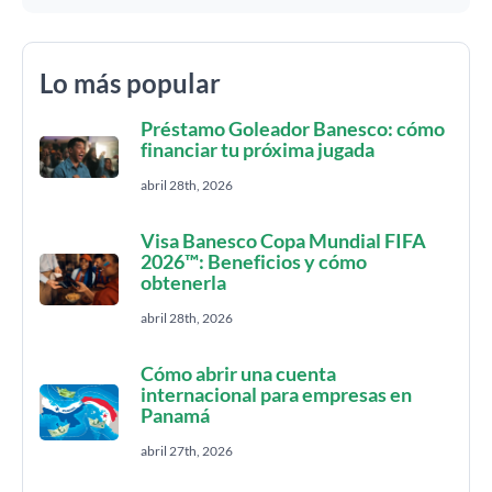
Lo más popular
Préstamo Goleador Banesco: cómo
financiar tu próxima jugada
abril 28th, 2026
Visa Banesco Copa Mundial FIFA
2026™: Beneficios y cómo
obtenerla
abril 28th, 2026
Cómo abrir una cuenta
internacional para empresas en
Panamá
abril 27th, 2026