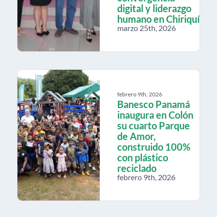
digital y liderazgo
humano en Chiriquí
marzo 25th, 2026
febrero 9th, 2026
Banesco Panamá
inaugura en Colón
su cuarto Parque
de Amor,
construido 100%
con plástico
reciclado
febrero 9th, 2026