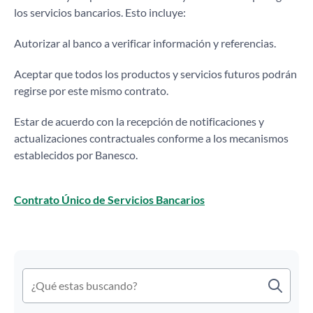
los servicios bancarios. Esto incluye:
Autorizar al banco a verificar información y referencias.
Aceptar que todos los productos y servicios futuros podrán
regirse por este mismo contrato.
Estar de acuerdo con la recepción de notificaciones y
actualizaciones contractuales conforme a los mecanismos
establecidos por Banesco.
Contrato Único de Servicios Bancarios