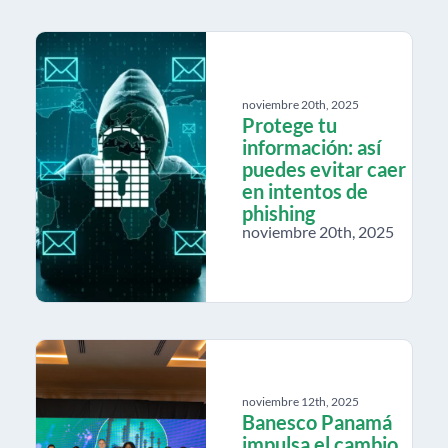
noviembre 20th, 2025
Protege tu
información: así
puedes evitar caer
en intentos de
phishing
noviembre 20th, 2025
noviembre 12th, 2025
Banesco Panamá
impulsa el cambio