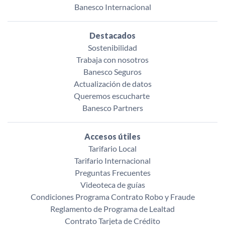
Banesco Internacional
Destacados
Sostenibilidad
Trabaja con nosotros
Banesco Seguros
Actualización de datos
Queremos escucharte ‌
Banesco Partners
Accesos útiles
Tarifario Local
Tarifario Internacional
Preguntas Frecuentes
Videoteca de guías
Condiciones Programa Contrato Robo y Fraude
Reglamento de Programa de Lealtad
Contrato Tarjeta de Crédito