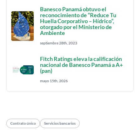
Banesco Panamá obtuvo el
reconocimiento de “Reduce Tu
Huella Corporativo – Hídrico”,
otorgado por el Ministerio de
Ambiente
septiembre 28th, 2023
Fitch Ratings eleva la calificación
nacional de Banesco Panamá a A+
(pan)
mayo 15th, 2026
Contrato único
Servicios bancarios