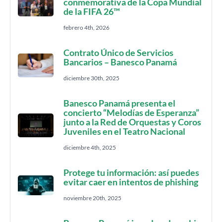
conmemorativa de la Copa Mundial
de la FIFA 26™
febrero 4th, 2026
Contrato Único de Servicios
Bancarios – Banesco Panamá
diciembre 30th, 2025
Banesco Panamá presenta el
concierto “Melodías de Esperanza”
junto a la Red de Orquestas y Coros
Juveniles en el Teatro Nacional
diciembre 4th, 2025
Protege tu información: así puedes
evitar caer en intentos de phishing
noviembre 20th, 2025