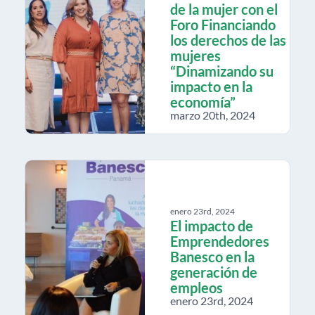
de la mujer con el
Foro Financiando
los derechos de las
mujeres
“Dinamizando su
impacto en la
economía”
marzo 20th, 2024
enero 23rd, 2024
El impacto de
Emprendedores
Banesco en la
generación de
empleos
enero 23rd, 2024