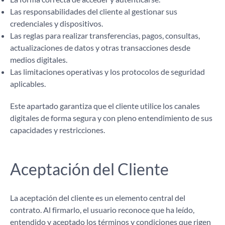
Las responsabilidades del cliente al gestionar sus
credenciales y dispositivos.
Las reglas para realizar transferencias, pagos, consultas,
actualizaciones de datos y otras transacciones desde
medios digitales.
Las limitaciones operativas y los protocolos de seguridad
aplicables.
Este apartado garantiza que el cliente utilice los canales
digitales de forma segura y con pleno entendimiento de sus
capacidades y restricciones.
Aceptación del Cliente
La aceptación del cliente es un elemento central del
contrato. Al firmarlo, el usuario reconoce que ha leído,
entendido y aceptado los términos y condiciones que rigen