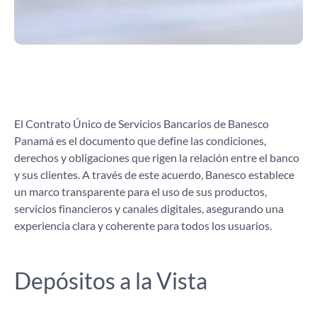
El Contrato Único de Servicios Bancarios de Banesco
Panamá es el documento que define las condiciones,
derechos y obligaciones que rigen la relación entre el banco
y sus clientes. A través de este acuerdo, Banesco establece
un marco transparente para el uso de sus productos,
servicios financieros y canales digitales, asegurando una
experiencia clara y coherente para todos los usuarios.
Depósitos a la Vista