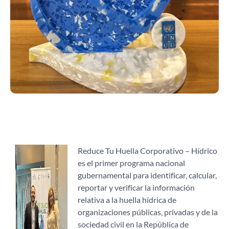
Reduce Tu Huella Corporativo – Hídrico
es el primer programa nacional
gubernamental para identificar, calcular,
reportar y verificar la información
relativa a la huella hídrica de
organizaciones públicas, privadas y de la
sociedad civil en la República de