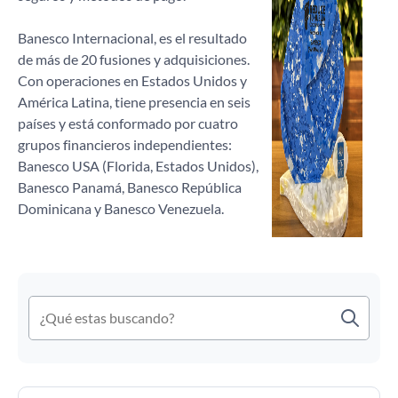
Banesco Internacional, es el resultado
de más de 20 fusiones y adquisiciones.
Con operaciones en Estados Unidos y
América Latina, tiene presencia en seis
países y está conformado por cuatro
grupos financieros independientes:
Banesco USA (Florida, Estados Unidos),
Banesco Panamá, Banesco República
Dominicana y Banesco Venezuela.