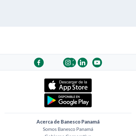
Acerca de Banesco Panamá
Somos Banesco Panamá