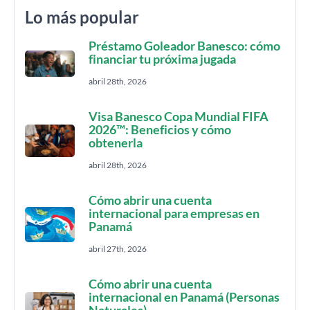
Lo más popular
Préstamo Goleador Banesco: cómo
financiar tu próxima jugada
abril 28th, 2026
Visa Banesco Copa Mundial FIFA
2026™: Beneficios y cómo
obtenerla
abril 28th, 2026
Cómo abrir una cuenta
internacional para empresas en
Panamá
abril 27th, 2026
Cómo abrir una cuenta
internacional en Panamá (Personas