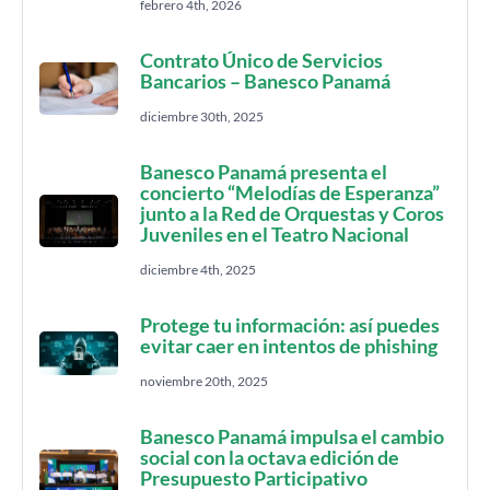
febrero 4th, 2026
Contrato Único de Servicios
Bancarios – Banesco Panamá
diciembre 30th, 2025
Banesco Panamá presenta el
concierto “Melodías de Esperanza”
junto a la Red de Orquestas y Coros
Juveniles en el Teatro Nacional
diciembre 4th, 2025
Protege tu información: así puedes
evitar caer en intentos de phishing
noviembre 20th, 2025
Banesco Panamá impulsa el cambio
social con la octava edición de
Presupuesto Participativo