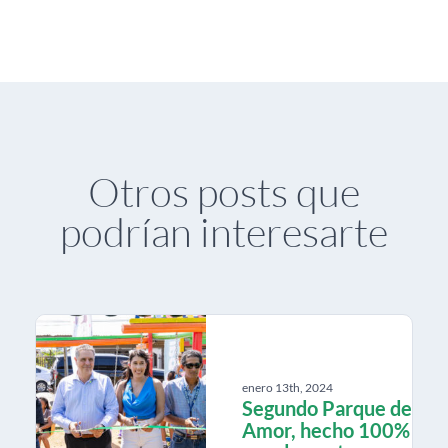
Otros posts que
podrían interesarte
enero 13th, 2024
Segundo Parque de
Amor, hecho 100%