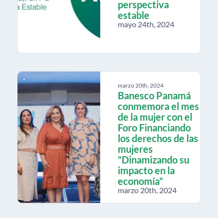
perspectiva
estable
mayo 24th, 2024
marzo 20th, 2024
Banesco Panamá
conmemora el mes
de la mujer con el
Foro Financiando
los derechos de las
mujeres
“Dinamizando su
impacto en la
economía”
marzo 20th, 2024