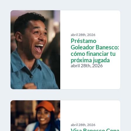
abril 28th, 2026
Préstamo
Goleador Banesco:
cómo financiar tu
próxima jugada
abril 28th, 2026
abril 28th, 2026
Visa Banesco Copa