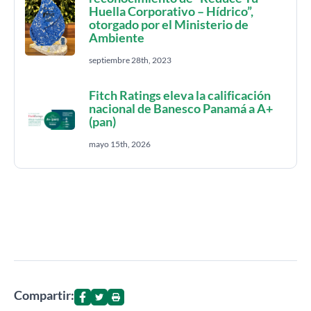
Huella Corporativo – Hídrico”,
otorgado por el Ministerio de
Ambiente
septiembre 28th, 2023
Fitch Ratings eleva la calificación
nacional de Banesco Panamá a A+
(pan)
mayo 15th, 2026
Compartir: