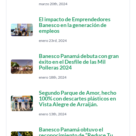
marzo 20th, 2024
El impacto de Emprendedores
Banesco en la generación de
empleos
enero 23rd, 2024
Banesco Panamá debuta con gran
éxito en el Desfile de las Mil
Polleras 2024
enero 18th, 2024
Segundo Parque de Amor, hecho
100% con descartes plásticos en
Vista Alegre de Arraiján.
enero 13th, 2024
Banesco Panamá obtuvo el
reconocimiento de “Reduce Tu