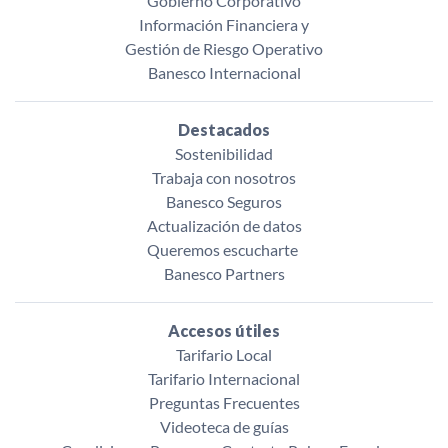
Gobierno Corporativo
Información Financiera y
Gestión de Riesgo Operativo
Banesco Internacional
Destacados
Sostenibilidad
Trabaja con nosotros
Banesco Seguros
Actualización de datos
Queremos escucharte ‌
Banesco Partners
Accesos útiles
Tarifario Local
Tarifario Internacional
Preguntas Frecuentes
Videoteca de guías