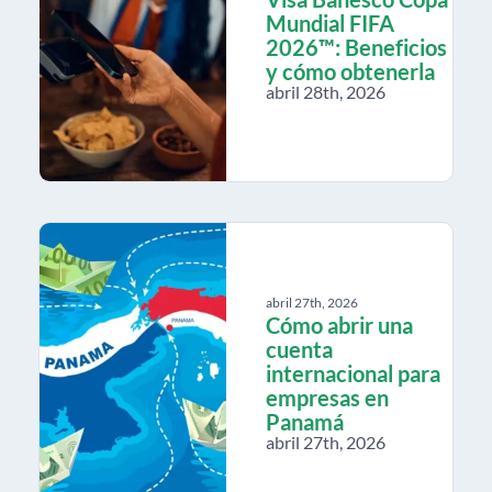
Mundial FIFA
2026™: Beneficios
y cómo obtenerla
abril 28th, 2026
abril 27th, 2026
Cómo abrir una
cuenta
internacional para
empresas en
Panamá
abril 27th, 2026