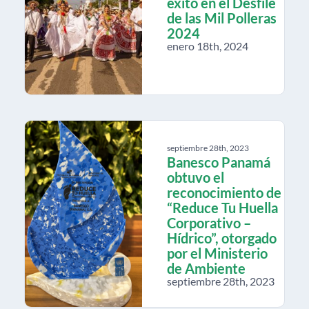
éxito en el Desfile
de las Mil Polleras
2024
enero 18th, 2024
septiembre 28th, 2023
Banesco Panamá
obtuvo el
reconocimiento de
“Reduce Tu Huella
Corporativo –
Hídrico”, otorgado
por el Ministerio
de Ambiente
septiembre 28th, 2023