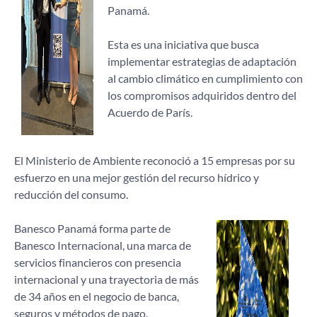
Panamá.
Esta es una iniciativa que busca
implementar estrategias de adaptación
al cambio climático en cumplimiento con
los compromisos adquiridos dentro del
Acuerdo de París.
El Ministerio de Ambiente reconoció a 15 empresas por su
esfuerzo en una mejor gestión del recurso hídrico y
reducción del consumo.
Banesco Panamá forma parte de
Banesco Internacional, una marca de
servicios financieros con presencia
internacional y una trayectoria de más
de 34 años en el negocio de banca,
seguros y métodos de pago.