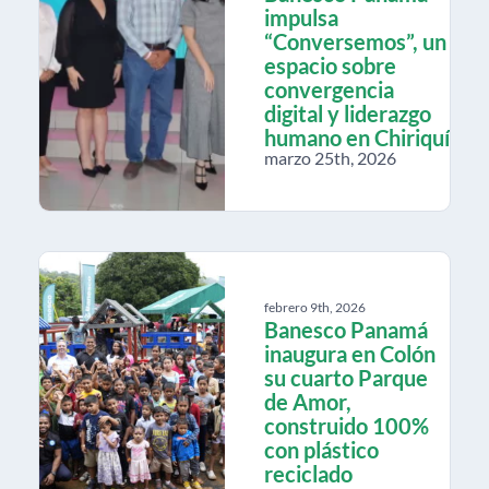
impulsa
“Conversemos”, un
espacio sobre
convergencia
digital y liderazgo
humano en Chiriquí
marzo 25th, 2026
febrero 9th, 2026
Banesco Panamá
inaugura en Colón
su cuarto Parque
de Amor,
construido 100%
con plástico
reciclado