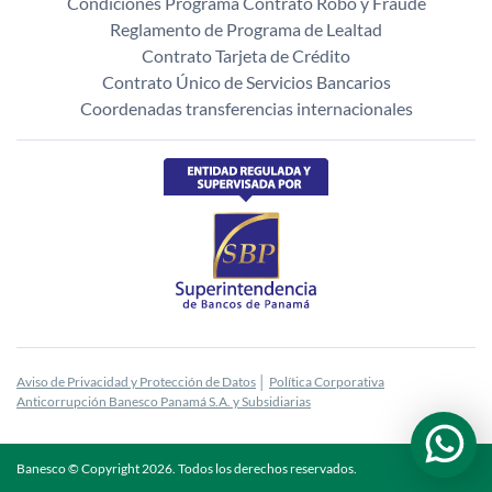
Condiciones Programa Contrato Robo y Fraude
Reglamento de Programa de Lealtad
Contrato Tarjeta de Crédito
Contrato Único de Servicios Bancarios
Coordenadas transferencias internacionales
Aviso de Privacidad y Protección de Datos
│
Política Corporativa
Anticorrupción Banesco Panamá S.A. y Subsidiarias
Banesco © Copyright
2026
. Todos los derechos reservados.