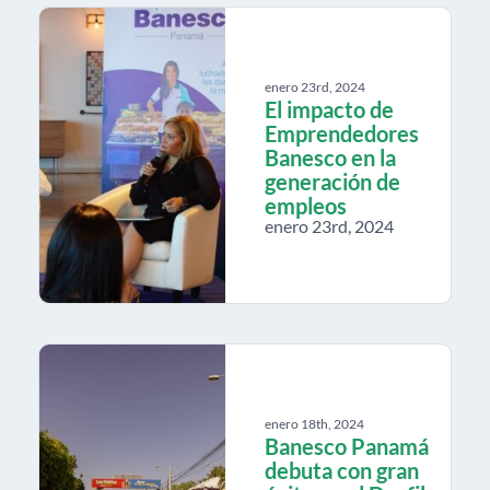
enero 23rd, 2024
El impacto de
Emprendedores
Banesco en la
generación de
empleos
enero 23rd, 2024
enero 18th, 2024
Banesco Panamá
debuta con gran