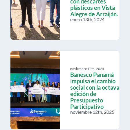
con descartes
plásticos en Vista
Alegre de Arraiján.
enero 13th, 2024
noviembre 12th, 2025
Banesco Panamá
impulsa el cambio
social con la octava
edición de
Presupuesto
Participativo
noviembre 12th, 2025