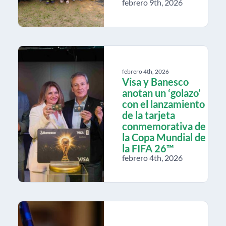
febrero 9th, 2026
febrero 4th, 2026
Visa y Banesco
anotan un ‘golazo’
con el lanzamiento
de la tarjeta
conmemorativa de
la Copa Mundial de
la FIFA 26™
febrero 4th, 2026