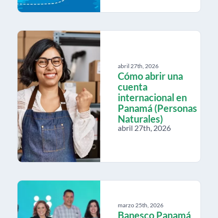
abril 27th, 2026
Cómo abrir una
cuenta
internacional en
Panamá (Personas
Naturales)
abril 27th, 2026
marzo 25th, 2026
Banesco Panamá