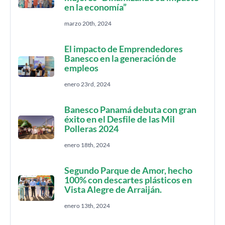
en la economía”
marzo 20th, 2024
El impacto de Emprendedores
Banesco en la generación de
empleos
enero 23rd, 2024
Banesco Panamá debuta con gran
éxito en el Desfile de las Mil
Polleras 2024
enero 18th, 2024
Segundo Parque de Amor, hecho
100% con descartes plásticos en
Vista Alegre de Arraiján.
enero 13th, 2024