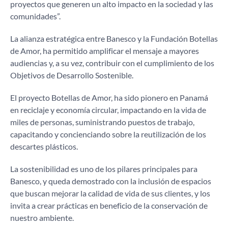
proyectos que generen un alto impacto en la sociedad y las
comunidades”.
La alianza estratégica entre Banesco y la Fundación Botellas
de Amor, ha permitido amplificar el mensaje a mayores
audiencias y, a su vez, contribuir con el cumplimiento de los
Objetivos de Desarrollo Sostenible.
El proyecto Botellas de Amor, ha sido pionero en Panamá
en reciclaje y economía circular, impactando en la vida de
miles de personas, suministrando puestos de trabajo,
capacitando y concienciando sobre la reutilización de los
descartes plásticos.
La sostenibilidad es uno de los pilares principales para
Banesco, y queda demostrado con la inclusión de espacios
que buscan mejorar la calidad de vida de sus clientes, y los
invita a crear prácticas en beneficio de la conservación de
nuestro ambiente.