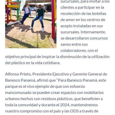
sucursales, para invitar a los
clientes a participar en la
recolección de las botellas
de amor en los centros de
acopio instaladas en sus
sucursales. Internamente,
se desarrollaron concursos
sanos entre sus
colaboradores, con el
objetivo principal de inspirar la disminución de la utilización
del plástico en la vida cotidiana.
Alfonso Prieto, Presidente Ejecutivo y Gerente General de
Banesco Panamá, afirmó que “Para Banesco Panamá, este
parque es el vivo ejemplo de que con esfuerzo
mancomunado se pueden crear espacios con mobiliarios
urbanos hechos con residuos plásticos, que beneficien a
toda la comunidad y durante el 2024, mantendremos
nuestro compromiso con el país y las ODS a través de