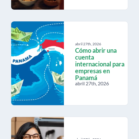
abril 27th, 2026
Cómo abrir una
cuenta
internacional para
empresas en
Panamá
abril 27th, 2026