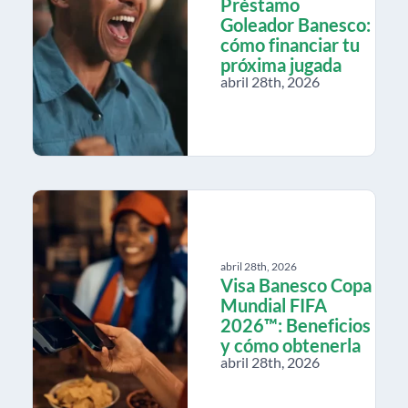
Préstamo
Goleador Banesco:
cómo financiar tu
próxima jugada
abril 28th, 2026
abril 28th, 2026
Visa Banesco Copa
Mundial FIFA
2026™: Beneficios
y cómo obtenerla
abril 28th, 2026