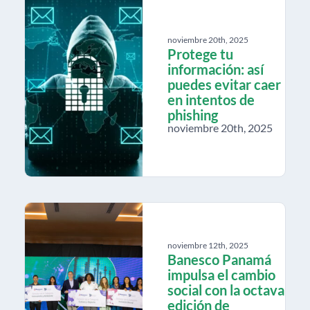
noviembre 20th, 2025
Protege tu
información: así
puedes evitar caer
en intentos de
phishing
noviembre 20th, 2025
noviembre 12th, 2025
Banesco Panamá
impulsa el cambio
social con la octava
edición de