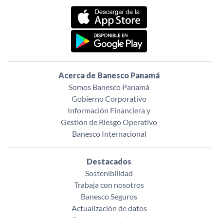
Acerca de Banesco Panamá
Somos Banesco Panamá
Gobierno Corporativo
Información Financiera y
Gestión de Riesgo Operativo
Banesco Internacional
Destacados
Sostenibilidad
Trabaja con nosotros
Banesco Seguros
Actualización de datos