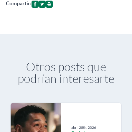
Compartir:
Otros posts que
podrían interesarte
abril 28th, 2026