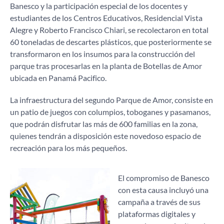
Banesco y la participación especial de los docentes y
estudiantes de los Centros Educativos, Residencial Vista
Alegre y Roberto Francisco Chiari, se recolectaron en total
60 toneladas de descartes plásticos, que posteriormente se
transformaron en los insumos para la construcción del
parque tras procesarlas en la planta de Botellas de Amor
ubicada en Panamá Pacifico.
La infraestructura del segundo Parque de Amor, consiste en
un patio de juegos con columpios, toboganes y pasamanos,
que podrán disfrutar las más de 600 familias en la zona,
quienes tendrán a disposición este novedoso espacio de
recreación para los más pequeños.
El compromiso de Banesco
con esta causa incluyó una
campaña a través de sus
plataformas digitales y