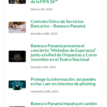
de la FIFA 26™
febrero 4th, 2026
Contrato Único de Servicios
Bancarios – Banesco Panamá
diciembre 30th, 2025
Banesco Panamá presenta el
concierto “Melodías de Esperanza”
junto a la Red de Orquestas y Coros
Juveniles en el Teatro Nacional
diciembre 4th, 2025
Protege tu información: así puedes
evitar caer en intentos de phishing
noviembre 20th, 2025
Banesco Panamá impulsa el cambio