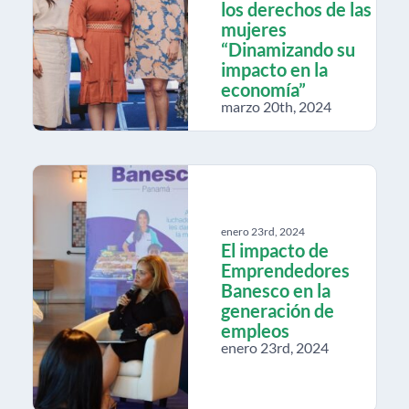
los derechos de las
mujeres
“Dinamizando su
impacto en la
economía”
marzo 20th, 2024
enero 23rd, 2024
El impacto de
Emprendedores
Banesco en la
generación de
empleos
enero 23rd, 2024