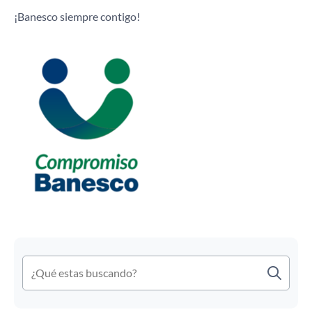
¡Banesco siempre contigo!