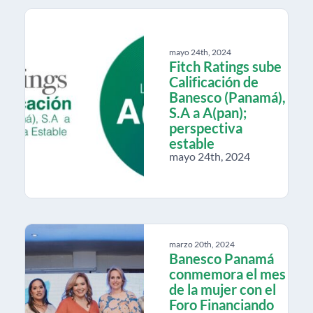
mayo 24th, 2024
Fitch Ratings sube
Calificación de
Banesco (Panamá),
S.A a A(pan);
perspectiva
estable
mayo 24th, 2024
marzo 20th, 2024
Banesco Panamá
conmemora el mes
de la mujer con el
Foro Financiando