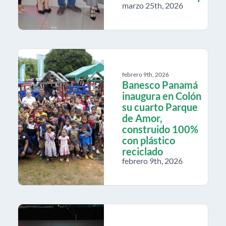
marzo 25th, 2026
febrero 9th, 2026
Banesco Panamá
inaugura en Colón
su cuarto Parque
de Amor,
construido 100%
con plástico
reciclado
febrero 9th, 2026