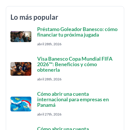
Lo más popular
Préstamo Goleador Banesco: cómo
financiar tu próxima jugada
abril 28th, 2026
Visa Banesco Copa Mundial FIFA
2026™: Beneficios y cómo
obtenerla
abril 28th, 2026
Cómo abrir una cuenta
internacional para empresas en
Panamá
abril 27th, 2026
Cómo abrir una cuenta