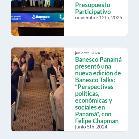
Presupuesto
Participativo
noviembre 12th, 2025
junio 5th, 2024
Banesco Panamá
presentó una
nueva edición de
Banesco Talks:
“Perspectivas
políticas,
económicas y
sociales en
Panamá”, con
Felipe Chapman
junio 5th, 2024