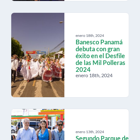
enero 18th, 2024
Banesco Panamá
debuta con gran
éxito en el Desfile
de las Mil Polleras
2024
enero 18th, 2024
enero 13th, 2024
Segundo Parque de