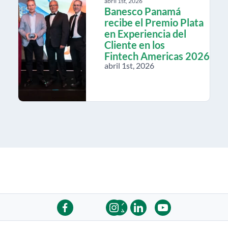
abril 1st, 2026
Banesco Panamá
recibe el Premio Plata
en Experiencia del
Cliente en los
Fintech Americas 2026
abril 1st, 2026