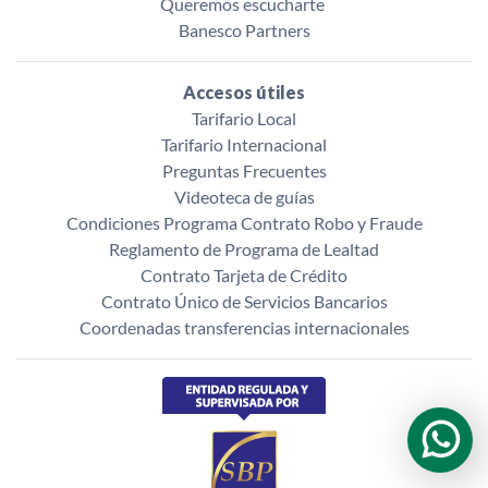
Queremos escucharte ‌
Banesco Partners
Accesos útiles
Tarifario Local
Tarifario Internacional
Preguntas Frecuentes
Videoteca de guías
Condiciones Programa Contrato Robo y Fraude
Reglamento de Programa de Lealtad
Contrato Tarjeta de Crédito
Contrato Único de Servicios Bancarios
Coordenadas transferencias internacionales