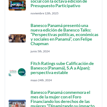
social con la octava edición de
Presupuesto Participativo
noviembre 12th, 2025
Banesco Panamá presentó una
nueva edición de Banesco Talks:
“Perspectivas políticas, económicas
y sociales en Panamá”, con Felipe
Chapman
junio 5th, 2024
Fitch Ratings sube Calificación de
Banesco (Panamá), S.A a A(pan);
perspectiva estable
mayo 24th, 2024
Banesco Panamá conmemora el
mes de la mujer con el Foro
Financiando los derechos de las
mujeres “Dinamizando su impacto