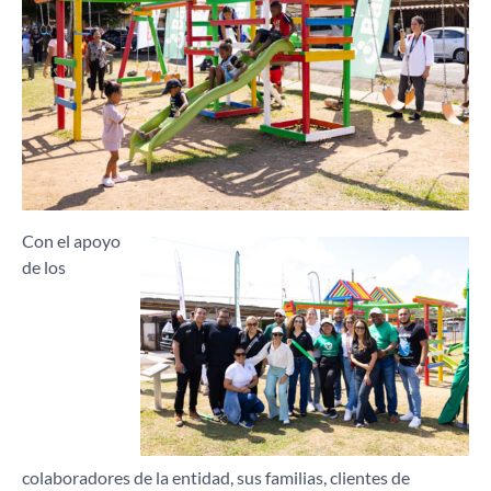
Con el apoyo
de los
colaboradores de la entidad, sus familias, clientes de