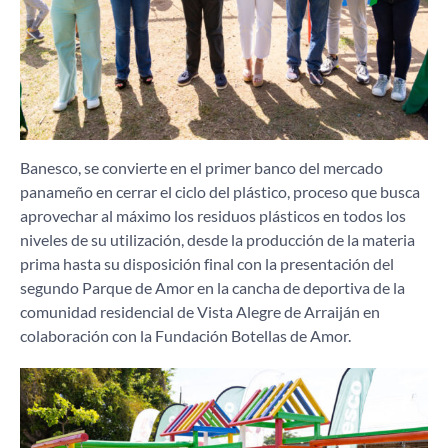
Banesco, se convierte en el primer banco del mercado
panameño en cerrar el ciclo del plástico, proceso que busca
aprovechar al máximo los residuos plásticos en todos los
niveles de su utilización, desde la producción de la materia
prima hasta su disposición final con la presentación del
segundo Parque de Amor en la cancha de deportiva de la
comunidad residencial de Vista Alegre de Arraiján en
colaboración con la Fundación Botellas de Amor.