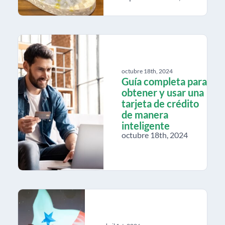
octubre 18th, 2024
Guía completa para
obtener y usar una
tarjeta de crédito
de manera
inteligente
octubre 18th, 2024