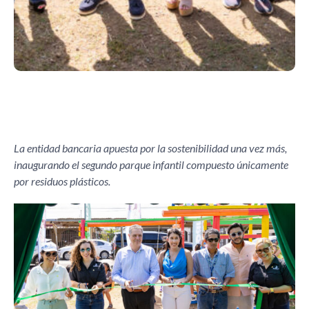
La entidad bancaria apuesta por la sostenibilidad una vez más,
inaugurando el segundo parque infantil compuesto únicamente
por residuos plásticos.