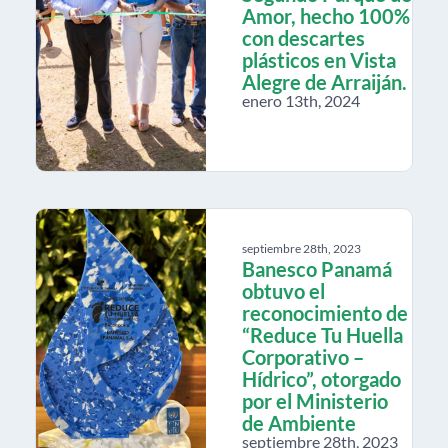
Amor, hecho 100%
con descartes
plásticos en Vista
Alegre de Arraiján.
enero 13th, 2024
septiembre 28th, 2023
Banesco Panamá
obtuvo el
reconocimiento de
“Reduce Tu Huella
Corporativo –
Hídrico”, otorgado
por el Ministerio
de Ambiente
septiembre 28th, 2023