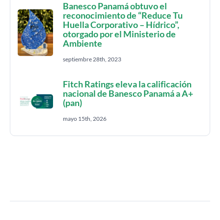
Banesco Panamá obtuvo el
reconocimiento de “Reduce Tu
Huella Corporativo – Hídrico”,
otorgado por el Ministerio de
Ambiente
septiembre 28th, 2023
Fitch Ratings eleva la calificación
nacional de Banesco Panamá a A+
(pan)
mayo 15th, 2026