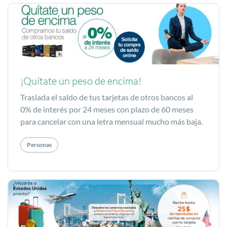
¡Quítate un peso de encima!
Traslada el saldo de tus tarjetas de otros bancos al
0% de interés por 24 meses con plazo de 60 meses
para cancelar con una letra mensual mucho más baja.
Personas