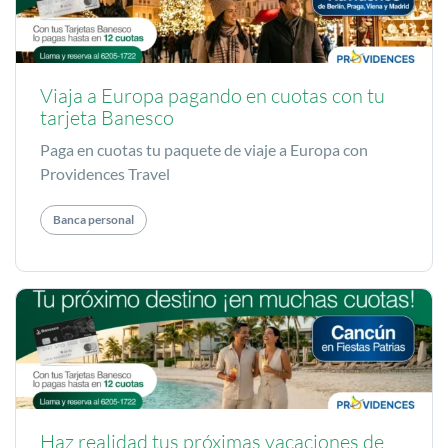
Viaja a Europa pagando en cuotas con tu
tarjeta Banesco
Paga en cuotas tu paquete de viaje a Europa con
Providences Travel
Banca personal
Haz realidad tus próximas vacaciones de