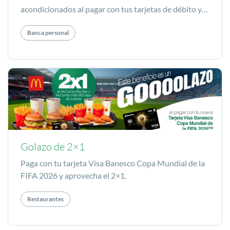
acondicionados al pagar con tus tarjetas de débito y
crédito de Banesco.
Banca personal
Golazo de 2×1
Paga con tu tarjeta Visa Banesco Copa Mundial de la
FIFA 2026 y aprovecha el 2×1.
Restaurantes