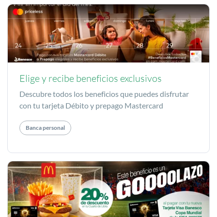
Elige y recibe beneficios exclusivos
Descubre todos los beneficios que puedes disfrutar
con tu tarjeta Débito y prepago Mastercard
Banca personal