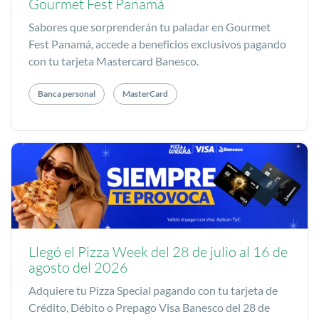
Gourmet Fest Panamá
Sabores que sorprenderán tu paladar en Gourmet
Fest Panamá, accede a beneficios exclusivos pagando
con tu tarjeta Mastercard Banesco.
Banca personal
MasterCard
Llegó el Pizza Week del 28 de julio al 16 de
agosto del 2026
Adquiere tu Pizza Special pagando con tu tarjeta de
Crédito, Débito o Prepago Visa Banesco del 28 de