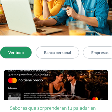
Ver todo
Banca personal
Empresas
Sabores que sorprenderán tu paladar en