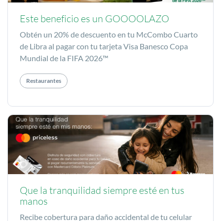
Este beneficio es un GOOOOLAZO
Obtén un 20% de descuento en tu McCombo Cuarto
de Libra al pagar con tu tarjeta Visa Banesco Copa
Mundial de la FIFA 2026™
Restaurantes
Que la tranquilidad siempre esté en tus
manos
Recibe cobertura para daño accidental de tu celular