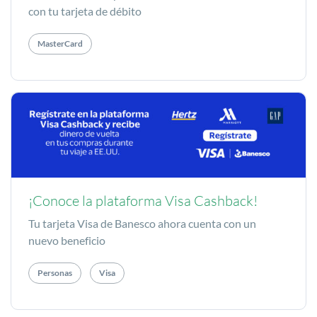
con tu tarjeta de débito
MasterCard
¡Conoce la plataforma Visa Cashback!
Tu tarjeta Visa de Banesco ahora cuenta con un
nuevo beneficio
Personas
Visa