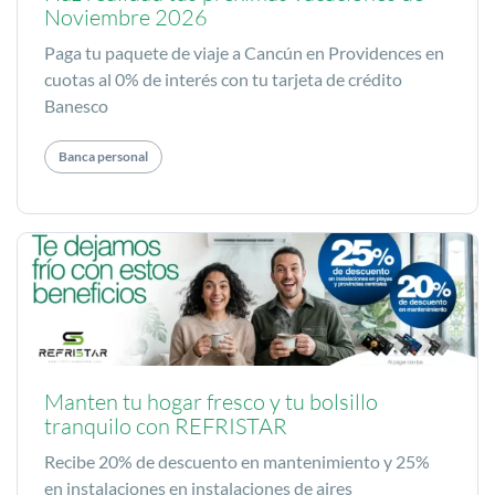
Noviembre 2026
Paga tu paquete de viaje a Cancún en Providences en
cuotas al 0% de interés con tu tarjeta de crédito
Banesco
Banca personal
Manten tu hogar fresco y tu bolsillo
tranquilo con REFRISTAR
Recibe 20% de descuento en mantenimiento y 25%
en instalaciones en instalaciones de aires