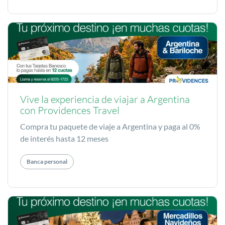
Vive la experiencia de viajar a Argentina
con Providences Travel
Compra tu paquete de viaje a Argentina y paga al 0%
de interés hasta 12 meses
Banca personal