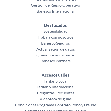
Gestión de Riesgo Operativo
Banesco Internacional
Destacados
Sostenibilidad
Trabaja con nosotros
Banesco Seguros
Actualización de datos
Queremos escucharte ‌
Banesco Partners
Accesos útiles
Tarifario Local
Tarifario Internacional
Preguntas Frecuentes
Videoteca de guías
Condiciones Programa Contrato Robo y Fraude
Reglamento de Programa de Lealtad