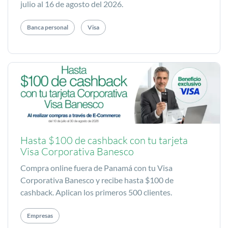
julio al 16 de agosto del 2026.
Banca personal
Visa
Hasta $100 de cashback con tu tarjeta
Visa Corporativa Banesco
Compra online fuera de Panamá con tu Visa
Corporativa Banesco y recibe hasta $100 de
cashback. Aplican los primeros 500 clientes.
Empresas