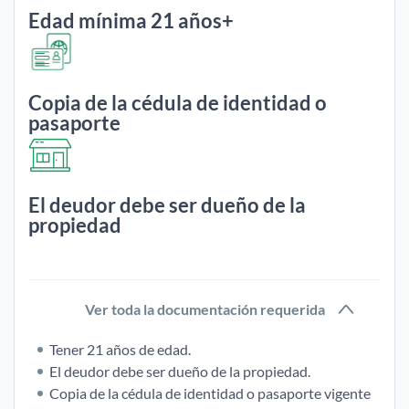
Edad mínima
21 años+
Copia de la cédula de
identidad o
pasaporte
El deudor debe ser
dueño de la
propiedad
Ver toda la documentación requerida
Tener 21 años de edad.
El deudor debe ser dueño de la propiedad.
Copia de la cédula de identidad o pasaporte vigente