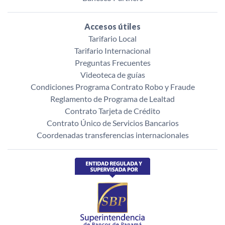
Accesos útiles
Tarifario Local
Tarifario Internacional
Preguntas Frecuentes
Videoteca de guías
Condiciones Programa Contrato Robo y Fraude
Reglamento de Programa de Lealtad
Contrato Tarjeta de Crédito
Contrato Único de Servicios Bancarios
Coordenadas transferencias internacionales