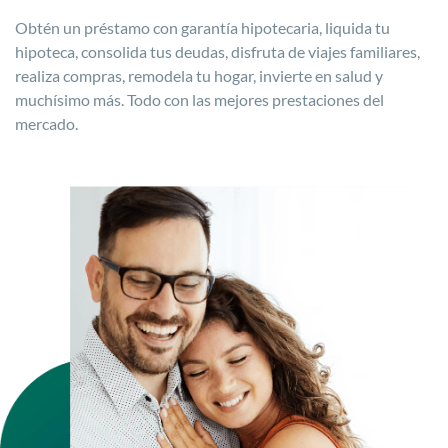
Obtén un préstamo con garantía hipotecaria, liquida tu
hipoteca, consolida tus deudas, disfruta de viajes familiares,
realiza compras, remodela tu hogar, invierte en salud y
muchísimo más. Todo con las mejores prestaciones del
mercado.