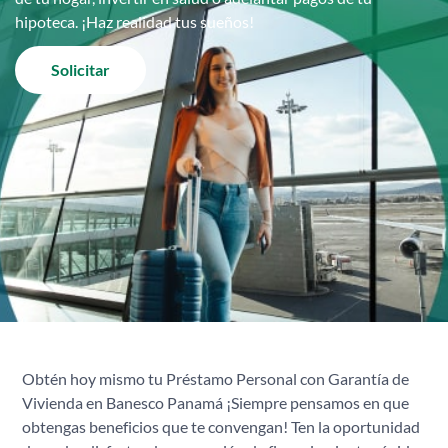
hipoteca. ¡Haz realidad tus sueños!
Solicitar
Obtén hoy mismo tu Préstamo Personal con Garantía de
Vivienda en Banesco Panamá ¡Siempre pensamos en que
obtengas beneficios que te convengan! Ten la oportunidad