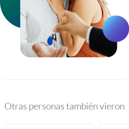
Otras personas también vieron