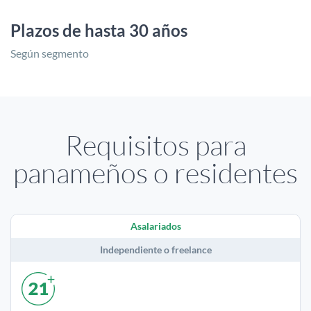
Plazos de hasta 30 años
Según segmento
Requisitos para
panameños o residentes
Asalariados
Independiente o freelance