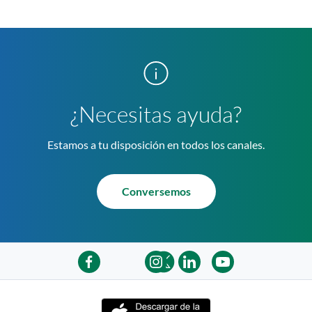
¿Necesitas ayuda?
Estamos a tu disposición en todos los canales.
Conversemos