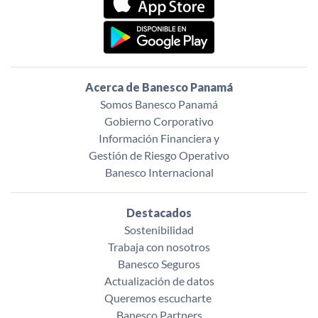
Acerca de Banesco Panamá
Somos Banesco Panamá
Gobierno Corporativo
Información Financiera y
Gestión de Riesgo Operativo
Banesco Internacional
Destacados
Sostenibilidad
Trabaja con nosotros
Banesco Seguros
Actualización de datos
Queremos escucharte ‌
Banesco Partners