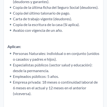
(deudores y garantes).
Copia de la última ficha del Seguro Social (deudores).
Copia del último talonario de pago.
Carta de trabajo vigente (deudores).
Copia de la escritura de la casa (Si aplica).
Avalúo con vigencia de un año.
Aplican:
Personas Naturales: individual o en conjunto (unidos
o casados y padres e hijos).
Especialistas públicos (sector salud y educación):
desde la permanencia.
Empleados públicos: 5 años.
Empresa privada: 18 meses o continuidad laboral de
6 meses en el actual y 12 meses en el anterior
(viceversa).