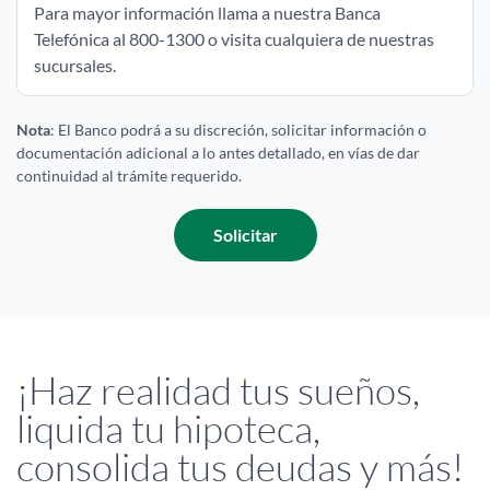
Para mayor información llama a nuestra Banca
Telefónica al 800-1300 o visita cualquiera de nuestras
sucursales.
Nota
: El Banco podrá a su discreción, solicitar información o
documentación adicional a lo antes detallado, en vías de dar
continuidad al trámite requerido.
Solicitar
¡Haz realidad tus sueños,
liquida tu hipoteca,
consolida tus deudas y más!