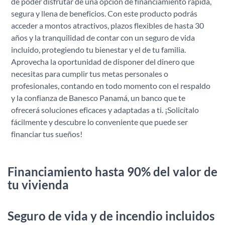
de poder disfrutar de una opción de financiamiento rápida,
segura y llena de beneficios. Con este producto podrás
acceder a montos atractivos, plazos flexibles de hasta 30
años y la tranquilidad de contar con un seguro de vida
incluido, protegiendo tu bienestar y el de tu familia.
Aprovecha la oportunidad de disponer del dinero que
necesitas para cumplir tus metas personales o
profesionales, contando en todo momento con el respaldo
y la confianza de Banesco Panamá, un banco que te
ofrecerá soluciones eficaces y adaptadas a ti. ¡Solicítalo
fácilmente y descubre lo conveniente que puede ser
financiar tus sueños!
Financiamiento hasta 90% del valor de
tu vivienda
Seguro de vida y de incendio incluidos