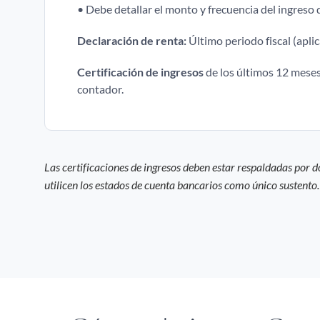
• Debe detallar el monto y frecuencia del ingreso
Declaración de renta:
Último periodo fiscal (aplic
Certificación de ingresos
de los últimos 12 meses
contador.