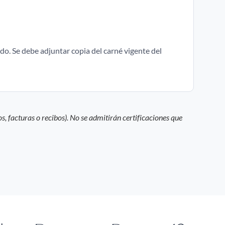
do. Se debe adjuntar copia del carné vigente del