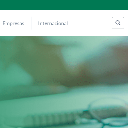
Empresas
Internacional