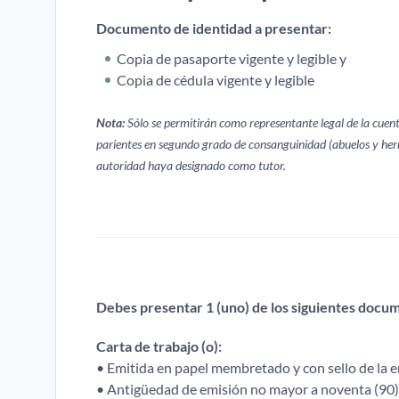
Documento de identidad a presentar:
Copia de pasaporte vigente y legible y
Copia de cédula vigente y legible
Nota:
Sólo se permitirán como representante legal de la cuent
parientes en segundo grado de consanguinidad (abuelos y her
autoridad haya designado como tutor.
Debes presentar 1 (uno) de los siguientes docu
Carta de trabajo (o):
• Emitida en papel membretado y con sello de la e
• Antigüedad de emisión no mayor a noventa (90) 