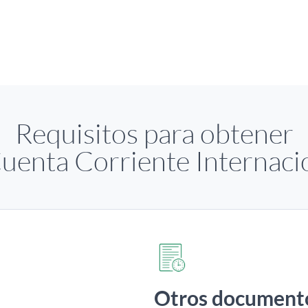
Requisitos para obtener
Cuenta Corriente Internaci
Otros document