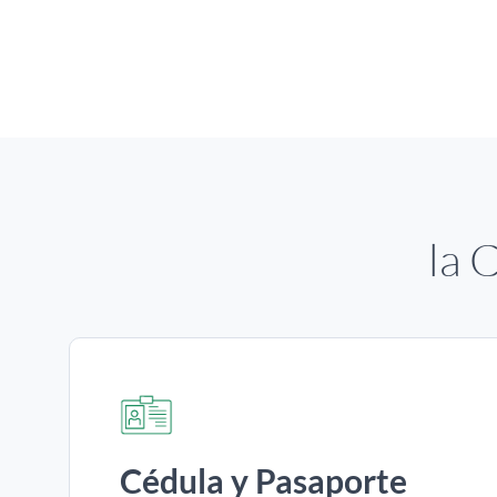
la 
Cédula y Pasaporte