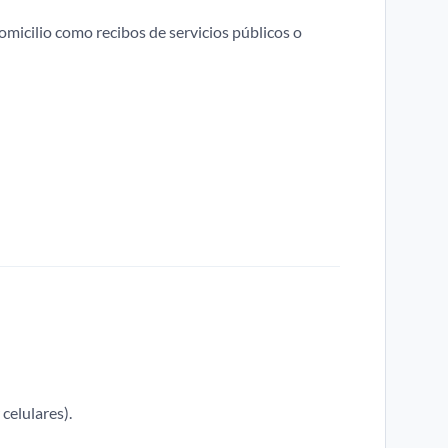
cilio como recibos de servicios públicos o
celulares).