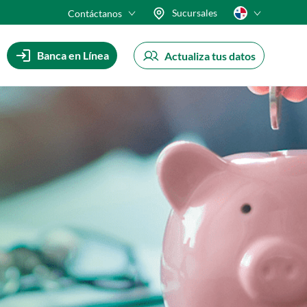
Sucursales
Contáctanos
Banca en Línea
Actualiza tus datos