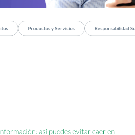
ntos
Productos y Servicios
Responsabilidad So
información: así puedes evitar caer en