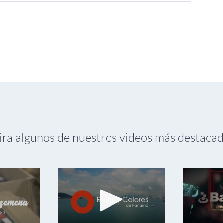
ra algunos de nuestros videos más destaca