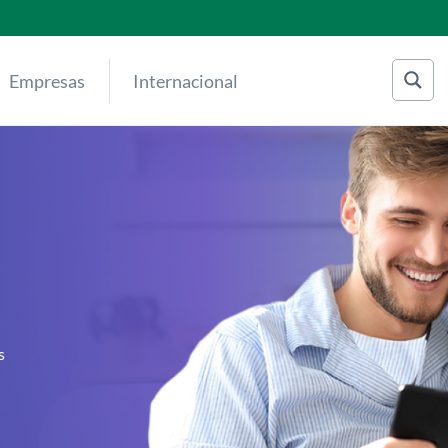
Empresas
Internacional
s