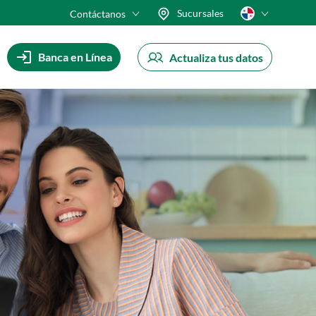
Sucursales
Contáctanos
Banca en Línea
Actualiza tus datos