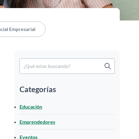
cial Empresarial
Categorías
Educación
Emprendedores
Eventos