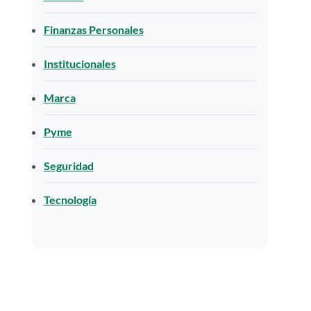
Finanzas Personales
Institucionales
Marca
Pyme
Seguridad
Tecnología