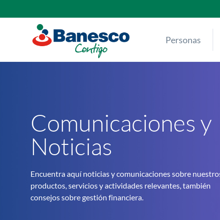
Skip
to
content
Personas
Comunicaciones y
Noticias
Encuentra aquí noticias y comunicaciones sobre nuestro
productos, servicios y actividades relevantes, también
consejos sobre gestión financiera.