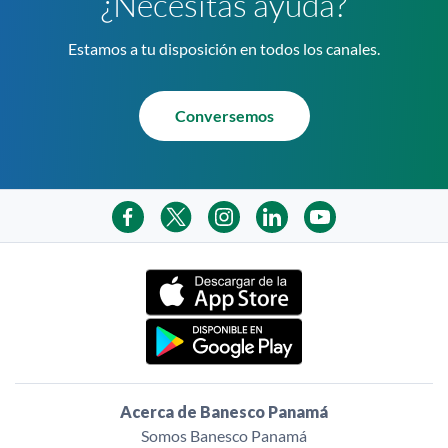
¿Necesitas ayuda?
Estamos a tu disposición en todos los canales.
Conversemos
Acerca de Banesco Panamá
Somos Banesco Panamá