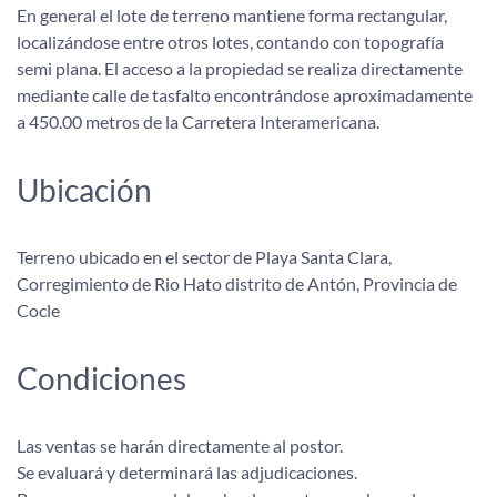
En general el lote de terreno mantiene forma rectangular,
localizándose entre otros lotes, contando con topografía
semi plana. El acceso a la propiedad se realiza directamente
mediante calle de tasfalto encontrándose aproximadamente
a 450.00 metros de la Carretera Interamericana.
Ubicación
Terreno ubicado en el sector de Playa Santa Clara,
Corregimiento de Rio Hato distrito de Antón, Provincia de
Cocle
Condiciones
Las ventas se harán directamente al postor.
Se evaluará y determinará las adjudicaciones.