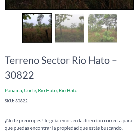
Terreno Sector Rio Hato –
30822
Panamá, Coclé, Río Hato, Río Hato
SKU:
30822
¡No te preocupes! Te guiaremos en la dirección correcta para
que puedas encontrar la propiedad que estás buscando.