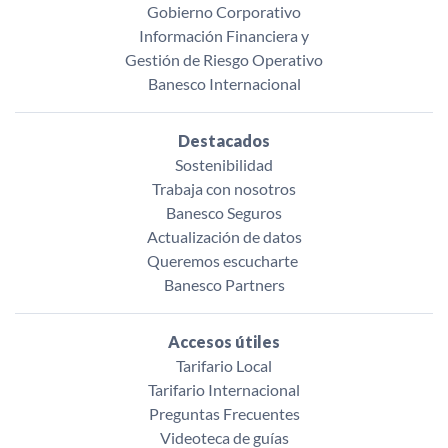
Gobierno Corporativo
Información Financiera y
Gestión de Riesgo Operativo
Banesco Internacional
Destacados
Sostenibilidad
Trabaja con nosotros
Banesco Seguros
Actualización de datos
Queremos escucharte ‌
Banesco Partners
Accesos útiles
Tarifario Local
Tarifario Internacional
Preguntas Frecuentes
Videoteca de guías