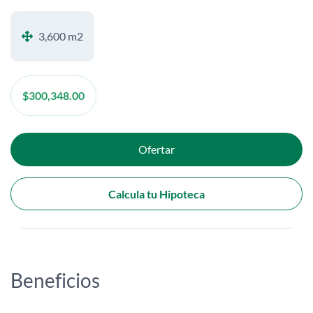
3,600 m2
$
300,348.00
Ofertar
Calcula tu Hipoteca
Beneficios