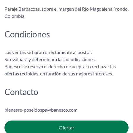
Paraje Barbacoas, sobre el margen del Río Magdalena, Yondo,
Colombia
Condiciones
Las ventas se harán directamente al postor.
Se evaluará y determinará las adjudicaciones.
Banesco se reserva el derecho de aceptar o rechazar las
ofertas recibidas, en función de sus mejores intereses.
Contacto
bienesre-poseidospa@banesco.com
Ofertar