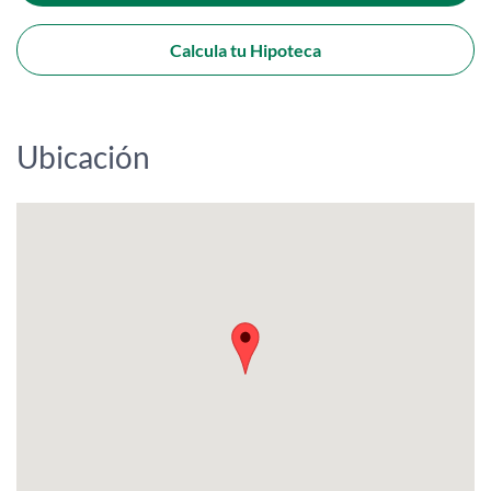
Calcula tu Hipoteca
Ubicación