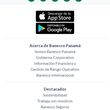
Acerca de Banesco Panamá
Somos Banesco Panamá
Gobierno Corporativo
Información Financiera y
Gestión de Riesgo Operativo
Banesco Internacional
Destacados
Sostenibilidad
Trabaja con nosotros
Banesco Seguros