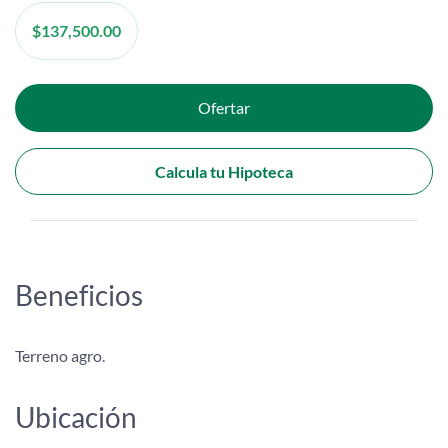
$
137,500.00
Ofertar
Calcula tu Hipoteca
Beneficios
Terreno agro.
Ubicación