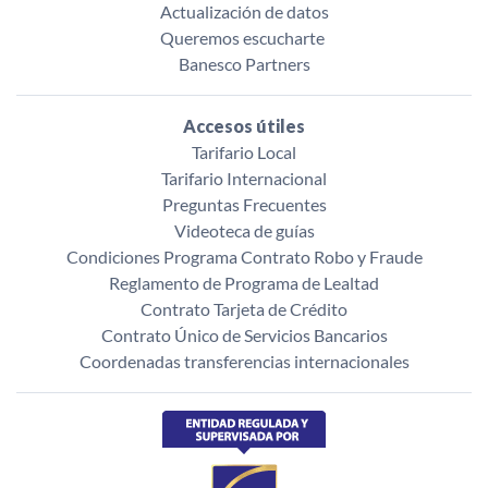
Actualización de datos
Queremos escucharte ‌
Banesco Partners
Accesos útiles
Tarifario Local
Tarifario Internacional
Preguntas Frecuentes
Videoteca de guías
Condiciones Programa Contrato Robo y Fraude
Reglamento de Programa de Lealtad
Contrato Tarjeta de Crédito
Contrato Único de Servicios Bancarios
Coordenadas transferencias internacionales