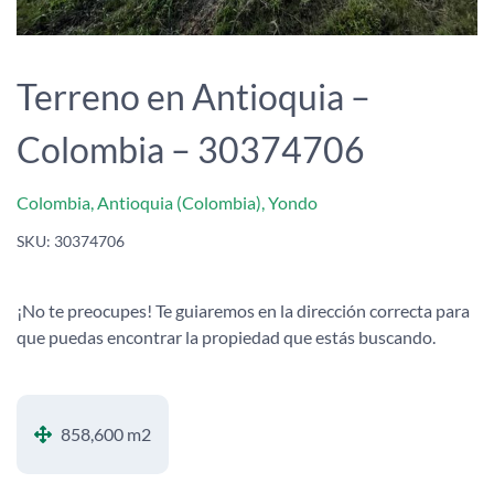
Terreno en Antioquia –
Colombia – 30374706
Colombia, Antioquia (Colombia), Yondo
SKU:
30374706
¡No te preocupes! Te guiaremos en la dirección correcta para
que puedas encontrar la propiedad que estás buscando.
858,600 m2