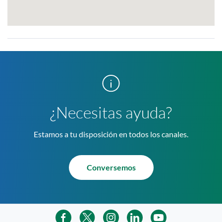
¿Necesitas ayuda?
Estamos a tu disposición en todos los canales.
Conversemos